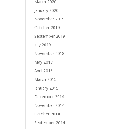
March 2020
January 2020
November 2019
October 2019
September 2019
July 2019
November 2018
May 2017
April 2016
March 2015
January 2015
December 2014
November 2014
October 2014
September 2014