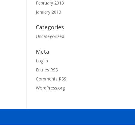
February 2013
January 2013
Categories
Uncategorized
Meta
Log in
Entries
RSS
Comments
RSS
WordPress.org