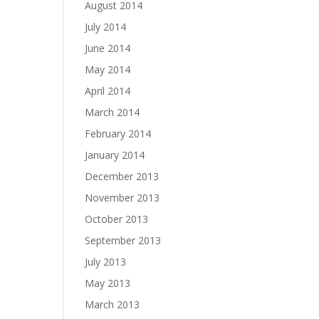
August 2014
July 2014
June 2014
May 2014
April 2014
March 2014
February 2014
January 2014
December 2013
November 2013
October 2013
September 2013
July 2013
May 2013
March 2013