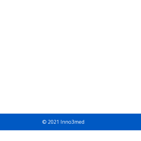
© 2021 Inno3med