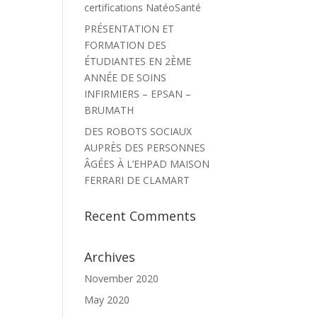
certifications NatéoSanté
PRÉSENTATION ET
FORMATION DES
ÉTUDIANTES EN 2ÈME
ANNÉE DE SOINS
INFIRMIERS – EPSAN –
BRUMATH
DES ROBOTS SOCIAUX
AUPRÈS DES PERSONNES
ÂGÉES À L’EHPAD MAISON
FERRARI DE CLAMART
Recent Comments
Archives
November 2020
May 2020