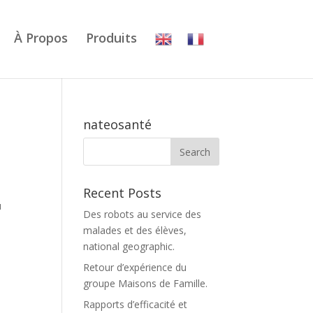
À Propos
Produits
nateosanté
Recent Posts
u
Des robots au service des
malades et des élèves,
national geographic.
Retour d’expérience du
groupe Maisons de Famille.
Rapports d’efficacité et