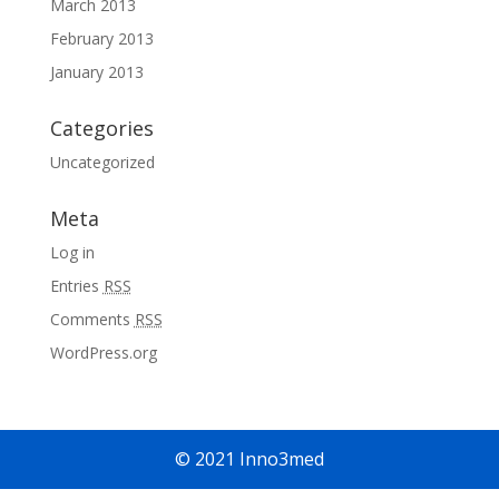
March 2013
February 2013
January 2013
Categories
Uncategorized
Meta
Log in
Entries
RSS
Comments
RSS
WordPress.org
© 2021 Inno3med