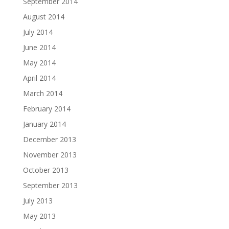
September 2014
August 2014
July 2014
June 2014
May 2014
April 2014
March 2014
February 2014
January 2014
December 2013
November 2013
October 2013
September 2013
July 2013
May 2013