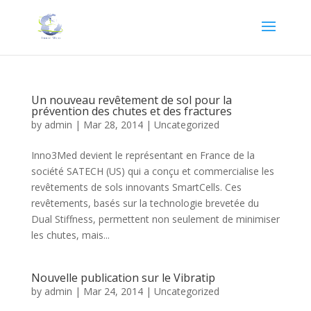
Un nouveau revêtement de sol pour la
prévention des chutes et des fractures
by
admin
|
Mar 28, 2014
|
Uncategorized
Inno3Med devient le représentant en France de la
société SATECH (US) qui a conçu et commercialise les
revêtements de sols innovants SmartCells. Ces
revêtements, basés sur la technologie brevetée du
Dual Stiffness, permettent non seulement de minimiser
les chutes, mais...
Nouvelle publication sur le Vibratip
by
admin
|
Mar 24, 2014
|
Uncategorized