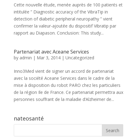
Cette nouvelle étude, menée auprès de 100 patients et
intitulée ” Diagnostic accuracy of the VibraTip in
detection of diabetic peripheral neuropathy ” vient
confirmer la valeur-ajoutée du dispositif Vibratip par
rapport au Diapason. Conclusion: This study...
Partenariat avec Aceane Services
by
admin
|
Mar 3, 2014
|
Uncategorized
Inno3Med vient de signer un accord de partenariat
avec la société Aceane Services dans le cadre de la
mise à disposition du robot PARO chez les particuliers
de la région Ile de France. Ce partenariat permettra aux
personnes souffrant de la maladie d’Alzheimer de...
nateosanté