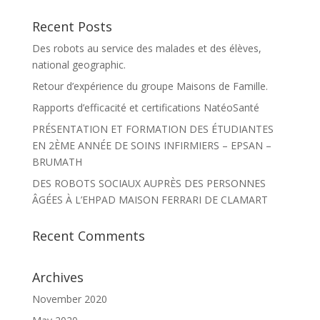
Recent Posts
Des robots au service des malades et des élèves,
national geographic.
Retour d’expérience du groupe Maisons de Famille.
Rapports d’efficacité et certifications NatéoSanté
PRÉSENTATION ET FORMATION DES ÉTUDIANTES
EN 2ÈME ANNÉE DE SOINS INFIRMIERS – EPSAN –
BRUMATH
DES ROBOTS SOCIAUX AUPRÈS DES PERSONNES
ÂGÉES À L’EHPAD MAISON FERRARI DE CLAMART
Recent Comments
Archives
November 2020