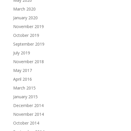
May 2020
March 2020
January 2020
November 2019
October 2019
September 2019
July 2019
November 2018
May 2017
April 2016
March 2015
January 2015
December 2014
November 2014
October 2014