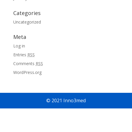
Categories
Uncategorized
Meta
Log in
Entries
RSS
Comments
RSS
WordPress.org
© 2021 Inno3med