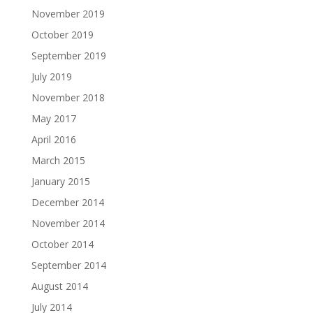
November 2019
October 2019
September 2019
July 2019
November 2018
May 2017
April 2016
March 2015
January 2015
December 2014
November 2014
October 2014
September 2014
August 2014
July 2014