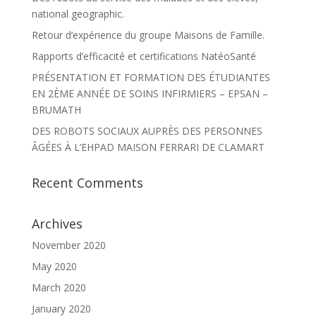
national geographic.
Retour d’expérience du groupe Maisons de Famille.
Rapports d’efficacité et certifications NatéoSanté
PRÉSENTATION ET FORMATION DES ÉTUDIANTES
EN 2ÈME ANNÉE DE SOINS INFIRMIERS – EPSAN –
BRUMATH
DES ROBOTS SOCIAUX AUPRÈS DES PERSONNES
ÂGÉES À L’EHPAD MAISON FERRARI DE CLAMART
Recent Comments
Archives
November 2020
May 2020
March 2020
January 2020