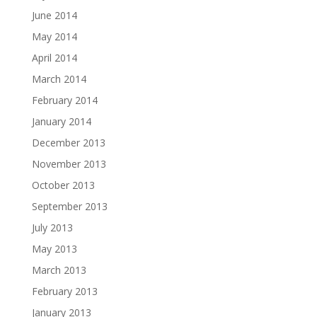
June 2014
May 2014
April 2014
March 2014
February 2014
January 2014
December 2013
November 2013
October 2013
September 2013
July 2013
May 2013
March 2013
February 2013
January 2013