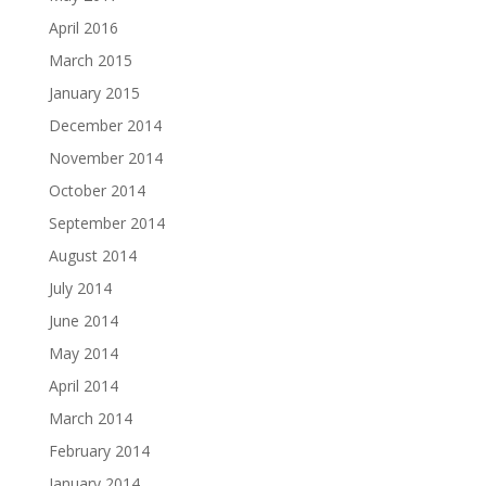
April 2016
March 2015
January 2015
December 2014
November 2014
October 2014
September 2014
August 2014
July 2014
June 2014
May 2014
April 2014
March 2014
February 2014
January 2014