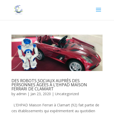
DES ROBOTS SOCIAUX AUPRÈS DES
PERSONNES ÂGÉES À L’EHPAD MAISON
FERRARI DE CLAMART
by
admin
|
Jan 23, 2020
|
Uncategorized
L’EHPAD Maison Ferrari à Clamart (92) fait partie de
ces établissements qui expérimentent au quotidien