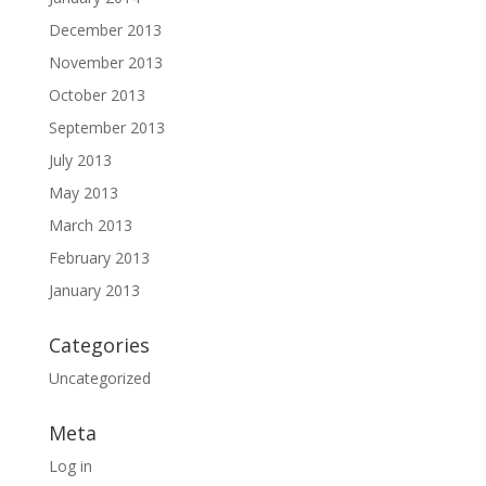
December 2013
November 2013
October 2013
September 2013
July 2013
May 2013
March 2013
February 2013
January 2013
Categories
Uncategorized
Meta
Log in