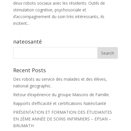
deux robots sociaux avec les résidents. Outils de
stimulation cognitive, psychosociale et
d’accompagnement du soin très intéressants, ils
incitent...
nateosanté
Recent Posts
Des robots au service des malades et des élèves,
national geographic.
Retour d’expérience du groupe Maisons de Famille.
Rapports d’efficacité et certifications NatéoSanté
PRÉSENTATION ET FORMATION DES ÉTUDIANTES
EN 2ÈME ANNÉE DE SOINS INFIRMIERS – EPSAN –
BRUMATH