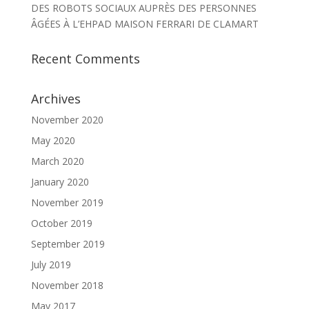
DES ROBOTS SOCIAUX AUPRÈS DES PERSONNES
ÂGÉES À L’EHPAD MAISON FERRARI DE CLAMART
Recent Comments
Archives
November 2020
May 2020
March 2020
January 2020
November 2019
October 2019
September 2019
July 2019
November 2018
May 2017