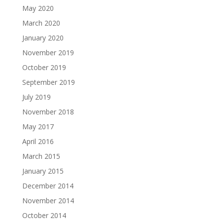
May 2020
March 2020
January 2020
November 2019
October 2019
September 2019
July 2019
November 2018
May 2017
April 2016
March 2015
January 2015
December 2014
November 2014
October 2014