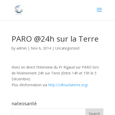
PARO @24h sur la Terre
by
admin
|
Nov 6, 2014
|
Uncategorized
Vivez en direct l’interview du Pr Rigaud sur PARO lors
de l’évènement 24h sur Terre (Entre 14h et 15h le 5
Décembre)
Plus d’information via
http://24hsurlaterre.org/
nateosanté