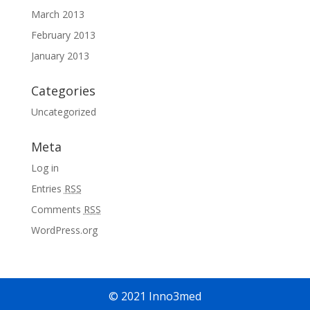
March 2013
February 2013
January 2013
Categories
Uncategorized
Meta
Log in
Entries
RSS
Comments
RSS
WordPress.org
© 2021 Inno3med