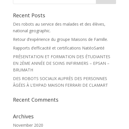
Recent Posts
Des robots au service des malades et des élèves,
national geographic.
Retour d’expérience du groupe Maisons de Famille.
Rapports d’efficacité et certifications NatéoSanté
PRÉSENTATION ET FORMATION DES ÉTUDIANTES
EN 2ÈME ANNÉE DE SOINS INFIRMIERS – EPSAN –
BRUMATH
DES ROBOTS SOCIAUX AUPRÈS DES PERSONNES
ÂGÉES À L’EHPAD MAISON FERRARI DE CLAMART
Recent Comments
Archives
November 2020