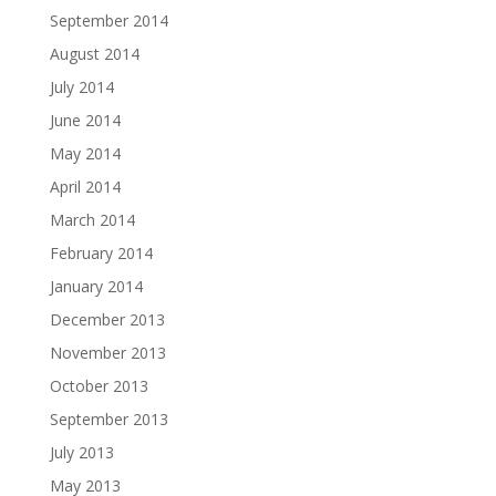
September 2014
August 2014
July 2014
June 2014
May 2014
April 2014
March 2014
February 2014
January 2014
December 2013
November 2013
October 2013
September 2013
July 2013
May 2013