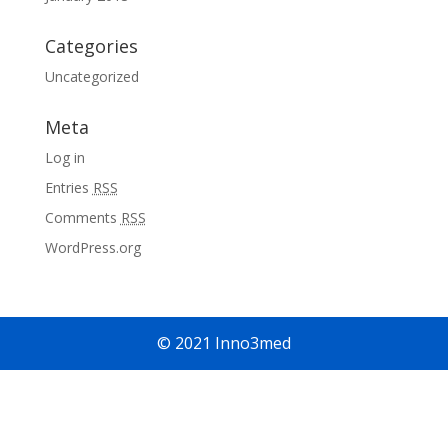
Categories
Uncategorized
Meta
Log in
Entries
RSS
Comments
RSS
WordPress.org
© 2021 Inno3med