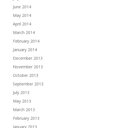
June 2014
May 2014
April 2014
March 2014
February 2014
January 2014
December 2013
November 2013
October 2013
September 2013
July 2013
May 2013
March 2013
February 2013
January 2013