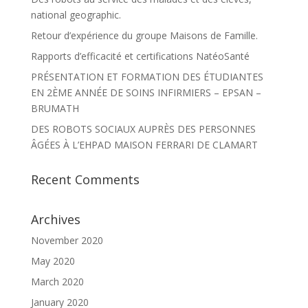
national geographic.
Retour d’expérience du groupe Maisons de Famille.
Rapports d’efficacité et certifications NatéoSanté
PRÉSENTATION ET FORMATION DES ÉTUDIANTES
EN 2ÈME ANNÉE DE SOINS INFIRMIERS – EPSAN –
BRUMATH
DES ROBOTS SOCIAUX AUPRÈS DES PERSONNES
ÂGÉES À L’EHPAD MAISON FERRARI DE CLAMART
Recent Comments
Archives
November 2020
May 2020
March 2020
January 2020