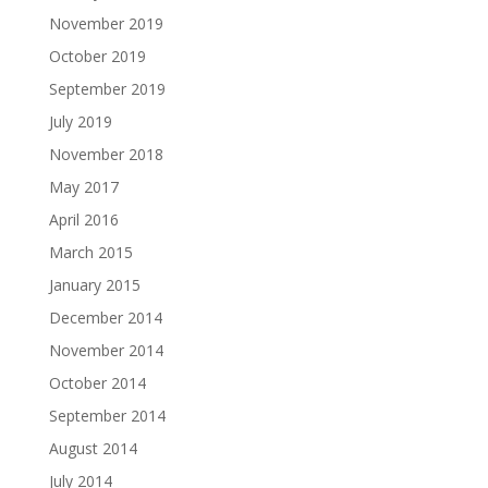
November 2019
October 2019
September 2019
July 2019
November 2018
May 2017
April 2016
March 2015
January 2015
December 2014
November 2014
October 2014
September 2014
August 2014
July 2014